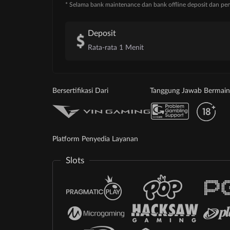
* Selama bank maintenance dan bank offline deposit dan pen
Deposit
Rata-rata 1 Menit
Bersertifikasi Dari
Tanggung Jawab Bermain
Platform Penyedia Layanan
Slots