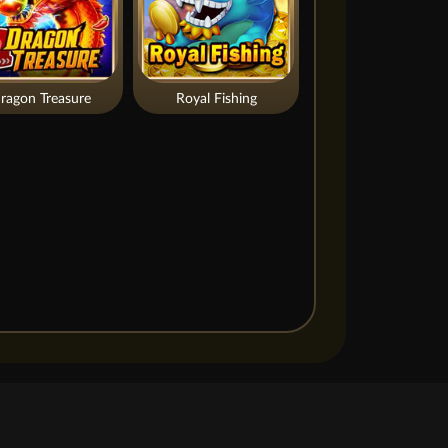
ragon Treasure
Royal Fishing