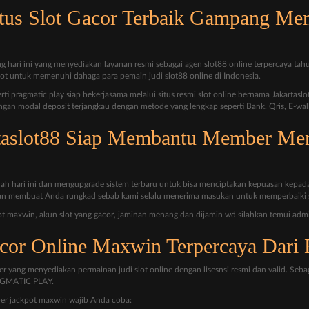
s Slot Gacor Terbaik Gampang Men
 hari ini yang menyediakan layanan resmi sebagai agen slot88 online terpercaya tah
lot untuk memenuhi dahaga para pemain judi slot88 online di Indonesia.
rti pragmatic play siap bekerjasama melalui situs resmi slot online bernama Jakarta
engan modal deposit terjangkau dengan metode yang lengkap seperti Bank, Qris, E-wal
rtaslot88 Siap Membantu Member Me
alah hari ini dan mengupgrade sistem terbaru untuk bisa menciptakan kepuasan kep
 akan membuat Anda rungkad sebab kami selalu menerima masukan untuk memperbaiki s
t maxwin, akun slot yang gacor, jaminan menang dan dijamin wd silahkan temui admin
acor Online Maxwin Terpercaya Dari 
der yang menyediakan permainan judi slot online dengan lisesnsi resmi dan valid. Seb
AGMATIC PLAY.
mber jackpot maxwin wajib Anda coba: