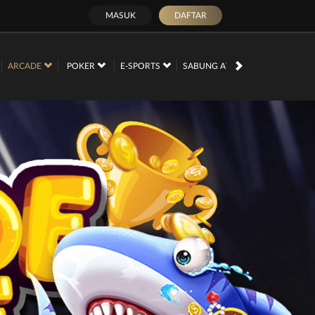
MASUK
DAFTAR
PROMOSI
ARCADE
POKER
E-SPORTS
SABUNG AYAM