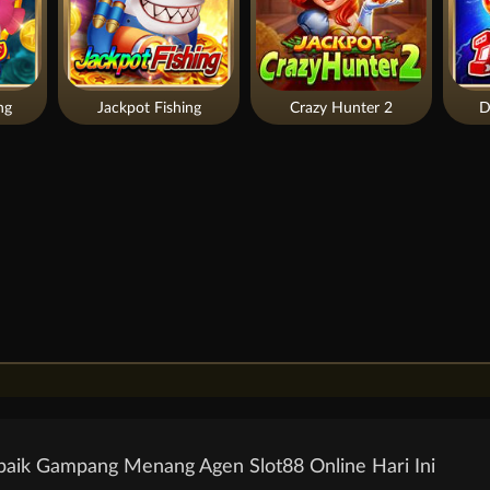
ng
Jackpot Fishing
Crazy Hunter 2
D
baik Gampang Menang Agen Slot88 Online Hari Ini