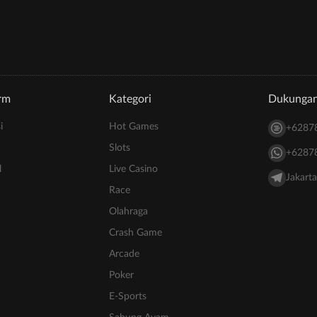
rm
Kategori
Dukunga
i
Hot Games
+6287
Slots
+6287
l
Live Casino
Jakarta
Race
Olahraga
Crash Game
Arcade
Poker
E-Sports