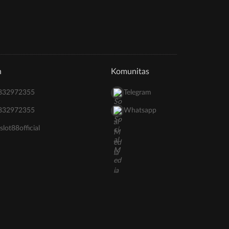
n
Komunitas
832972355
Telegram
832972355
Whatsapp
slot88official