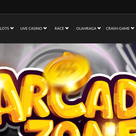
SLOTS
LIVE CASINO
RACE
OLAHRAGA
CRASH GAME