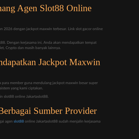
ang Agen Slot88 Online
un 2026 dengan jackpot maxwin terbesar. Link slot gacor online
slot88. Dengan kerjasama ini, Anda akan mendapatkan tempat
let, Crypto dan masih banyak lainnya.
ndapatkan Jackpot Maxwin
ada para member guna mendulang jackpot maxwin besar super
istem yang kami ciptakan.
 slot88 online Jakartaslot88.
Berbagai Sumber Provider
agai agen
slot88
online Jakartaslot88 sudah menjalin kerjasama