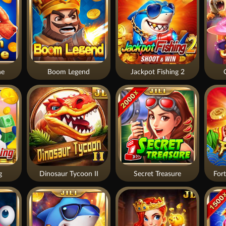
ne
Boom Legend
Jackpot Fishing 2
g
Dinosaur Tycoon II
Secret Treasure
For