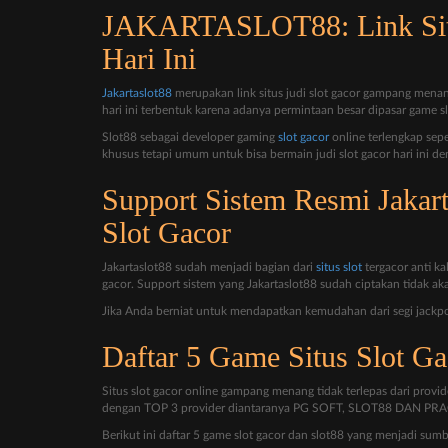
JAKARTASLOT88: Link Situ
Hari Ini
Jakartaslot88
merupakan link situs judi slot gacor gampang menang
hari ini terbentuk karena adanya permintaan besar dipasar game s
Slot88 sebagai developer gaming
slot gacor
online terlengkap sepe
khusus tetapi umum untuk bisa bermain judi slot gacor hari ini d
Support Sistem Resmi Jaka
Slot Gacor
Jakartaslot88 sudah menjadi bagian dari
situs slot
tergacor anti k
gacor. Support sistem yang Jakartaslot88 sudah ciptakan tidak
Jika Anda berniat untuk mendapatkan kemudahan dari segi jackpo
Daftar 5 Game Situs Slot G
Situs slot gacor online gampang menang tidak terlepas dari provi
dengan TOP 3 provider diantaranya PG SOFT, SLOT88 DAN PR
Berikut ini daftar 5 game slot gacor dan slot88 yang menjadi su