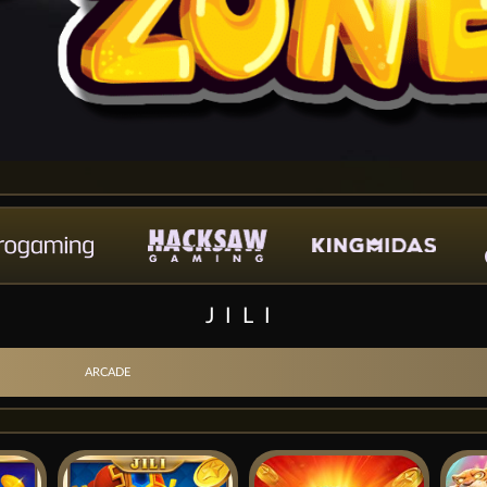
JILI
ARCADE