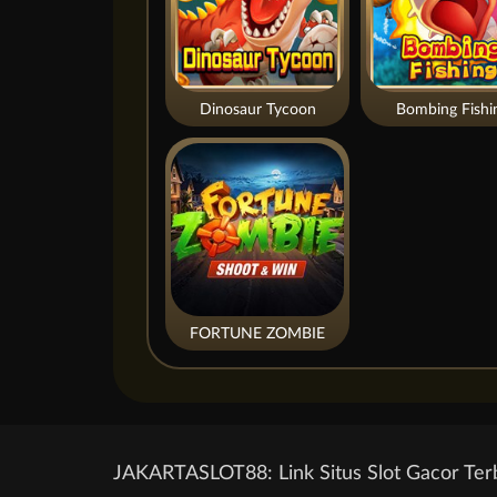
Dinosaur Tycoon
Bombing Fishi
FORTUNE ZOMBIE
JAKARTASLOT88: Link Situs Slot Gacor Ter