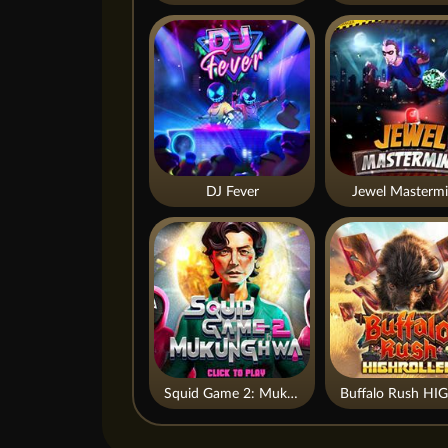
DJ Fever
Jewel Masterm
Squid Game 2: Mukunghwa