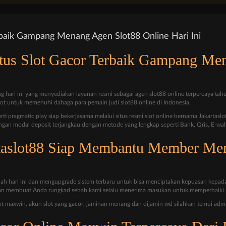
baik Gampang Menang Agen Slot88 Online Hari Ini
s Slot Gacor Terbaik Gampang Men
 hari ini yang menyediakan layanan resmi sebagai agen slot88 online terpercaya tah
lot untuk memenuhi dahaga para pemain judi slot88 online di Indonesia.
rti pragmatic play siap bekerjasama melalui situs resmi slot online bernama Jakarta
engan modal deposit terjangkau dengan metode yang lengkap seperti Bank, Qris, E-wal
rtaslot88 Siap Membantu Member Me
alah hari ini dan mengupgrade sistem terbaru untuk bisa menciptakan kepuasan kep
 akan membuat Anda rungkad sebab kami selalu menerima masukan untuk memperbaiki s
t maxwin, akun slot yang gacor, jaminan menang dan dijamin wd silahkan temui admin