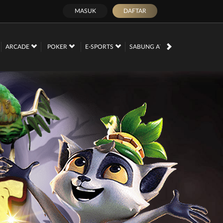
MASUK
DAFTAR
PROMOSI
ARCADE
POKER
E-SPORTS
SABUNG AYAM