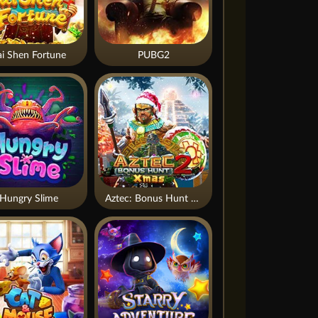
ai Shen Fortune
PUBG2
Hungry Slime
Aztec: Bonus Hunt 2 Xmas