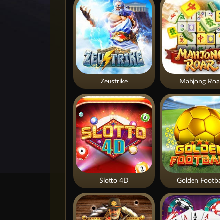
Zeustrike
Mahjong Roa
Slotto 4D
Golden Footba