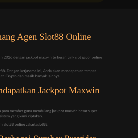
ang Agen Slot88 Online
un 2026 dengan jackpot maxwin terbesar. Link slot gacor online
slot88. Dengan kerjasama ini, Anda akan mendapatkan tempat
let, Crypto dan masih banyak lainnya.
ndapatkan Jackpot Maxwin
ada para member guna mendulang jackpot maxwin besar super
istem yang kami ciptakan.
 slot88 online Jakartaslot88.