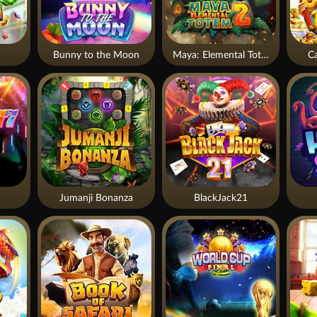
Bunny to the Moon
Maya: Elemental Totem 2
C
Jumanji Bonanza
BlackJack21