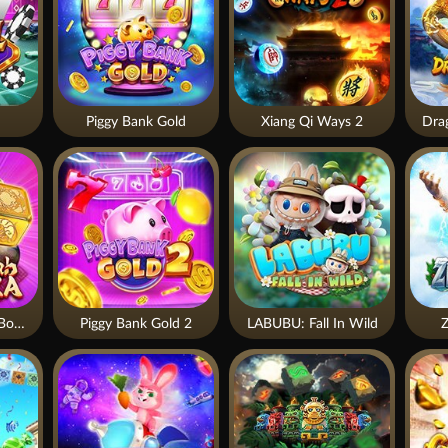
Piggy Bank Gold
Xiang Qi Ways 2
Dra
Fish Prawn Crab Bonanza
Piggy Bank Gold 2
LABUBU: Fall In Wild
Z