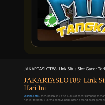
JAKARTASLOT88: Link Situs Slot Gacor Ter
JAKARTASLOT88: Link Situ
Hari Ini
Jakartaslot88
merupakan link situs judi slot gacor gampang menang
hari ini terbentuk karena adanya permintaan besar dipasar game s