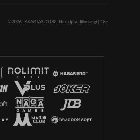
©2026 JAKARTASLOT88. Hak cipta dilindungi | 18+