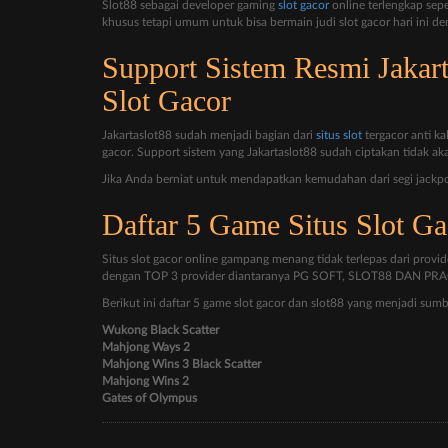
Slot88 sebagai developer gaming
slot gacor
online terlengkap sepe
khusus tetapi umum untuk bisa bermain judi slot gacor hari ini d
Support Sistem Resmi Jaka
Slot Gacor
Jakartaslot88 sudah menjadi bagian dari
situs slot
tergacor anti k
gacor. Support sistem yang Jakartaslot88 sudah ciptakan tidak
Jika Anda berniat untuk mendapatkan kemudahan dari segi jackpo
Daftar 5 Game Situs Slot G
Situs slot gacor online gampang menang tidak terlepas dari provi
dengan TOP 3 provider diantaranya PG SOFT, SLOT88 DAN PR
Berikut ini daftar 5 game slot gacor dan slot88 yang menjadi su
Wukong Black Scatter
Mahjong Ways 2
Mahjong Wins 3 Black Scatter
Mahjong Wins 2
Gates of Olympus