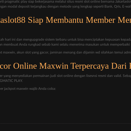
rti pragmatic play siap bekerjasama melalui situs resmi slot online bernama Jakarta
engan modal deposit terjangkau dengan metode yang lengkap seperti Bank, Qris, E-wal
rtaslot88 Siap Membantu Member Me
alah hari ini dan mengupgrade sistem terbaru untuk bisa menciptakan kepuasan kep
 akan membuat Anda rungkad sebab kami selalu menerima masukan untuk memperbaiki s
t maxwin, akun slot yang gacor, jaminan menang dan dijamin wd silahkan temui admin
acor Online Maxwin Terpercaya Dari 
der yang menyediakan permainan judi slot online dengan lisesnsi resmi dan valid. Seb
AGMATIC PLAY.
mber jackpot maxwin wajib Anda coba: