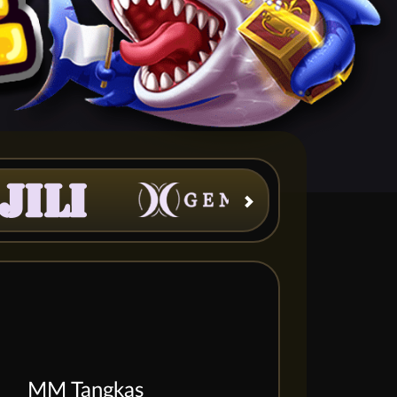
MM Tangkas