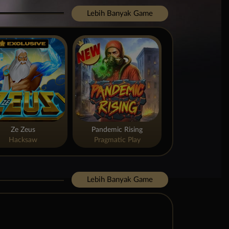
Lebih Banyak Game
Ze Zeus
Pandemic Rising
Hacksaw
Pragmatic Play
Lebih Banyak Game