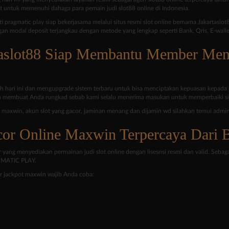
ot untuk memenuhi dahaga para pemain judi slot88 online di Indonesia.
ti pragmatic play siap bekerjasama melalui situs resmi slot online bernama Jakartas
ngan modal deposit terjangkau dengan metode yang lengkap seperti Bank, Qris, E-wall
rtaslot88 Siap Membantu Member Me
lah hari ini dan mengupgrade sistem terbaru untuk bisa menciptakan kepuasan kepa
kan membuat Anda rungkad sebab kami selalu menerima masukan untuk memperbaiki si
maxwin, akun slot yang gacor, jaminan menang dan dijamin wd silahkan temui admin 
cor Online Maxwin Terpercaya Dari 
r yang menyediakan permainan judi slot online dengan lisesnsi resmi dan valid. Sebag
GMATIC PLAY.
er jackpot maxwin wajib Anda coba: