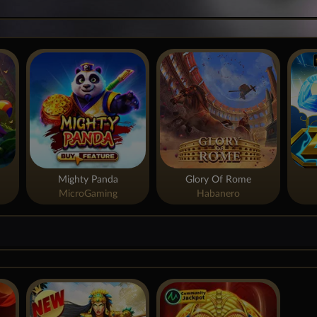
Mighty Panda
Glory Of Rome
MicroGaming
Habanero