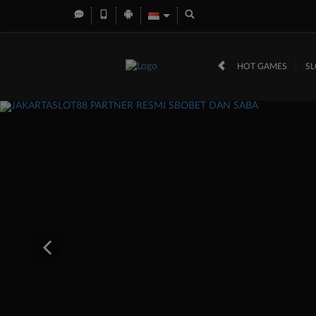
HOT GAMES
S