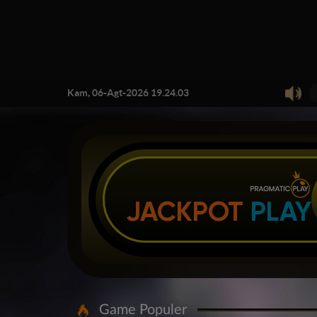
Kam, 06-Agt-2026 19.24.03
Pemeliharaan Terjadwal: PP Virtual Sports pada 30-Jun-2026 dari 15.00.00 s
JACKPOT
PLAY
Game Populer