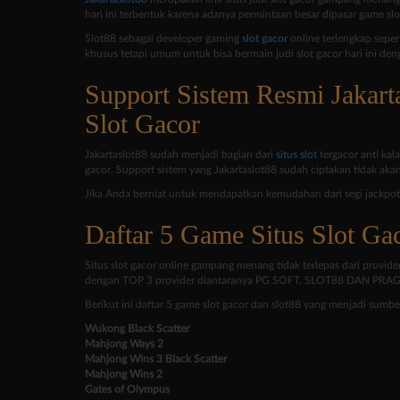
hari ini terbentuk karena adanya permintaan besar dipasar game sl
Slot88 sebagai developer gaming
slot gacor
online terlengkap seper
khusus tetapi umum untuk bisa bermain judi slot gacor hari ini de
Support Sistem Resmi Jaka
Slot Gacor
Jakartaslot88 sudah menjadi bagian dari
situs slot
tergacor anti ka
gacor. Support sistem yang Jakartaslot88 sudah ciptakan tidak a
Jika Anda berniat untuk mendapatkan kemudahan dari segi jackpot 
Daftar 5 Game Situs Slot Ga
Situs slot gacor online gampang menang tidak terlepas dari provide
dengan TOP 3 provider diantaranya PG SOFT, SLOT88 DAN PRA
Berikut ini daftar 5 game slot gacor dan slot88 yang menjadi sumb
Wukong Black Scatter
Mahjong Ways 2
Mahjong Wins 3 Black Scatter
Mahjong Wins 2
Gates of Olympus