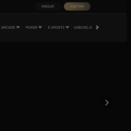
MASUK
DAFTAR
PROMOSI
ARCADE
POKER
E-SPORTS
SABUNG AYAM