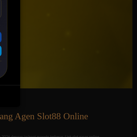
.
ng Agen Slot88 Online
 2026 dengan jackpot maxwin terbesar. Link slot gacor online