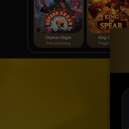
Orphan Organ
King Of Spears
MicroGaming
Pragmatic Play