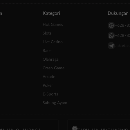
m
Kategori
Dukungan
Hot Games
+62878
Slots
+62878
Live Casino
Jakartas
Race
Olahraga
Crash Game
Arcade
Poker
E-Sports
Sabung Ayam