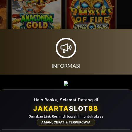
Anaconda Gold
9 Masks of Fire™ HyperSpins™
Pragmatic Play
MicroGaming
INFORMASI
Halo Bosku, Selamat Datang di
JAKARTA
SLOT
88
Gunakan Link Resmi di bawah ini untuk akses
AMAN, CEPAT & TERPERCAYA