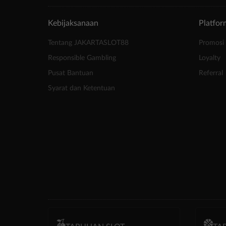
Kebijaksanaan
Platfor
Tentang JAKARTASLOT88
Promosi
Responsible Gambling
Loyalty
Pusat Bantuan
Referral
Syarat dan Ketentuan