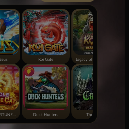
 Zeus
Koi Gate
Legacy of Kong Maxways
MUSCLE FORTUNE CAT
Duck Hunters
The Crypt
C