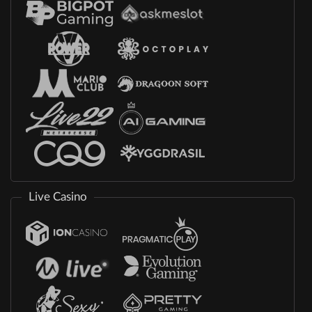
Live Casino