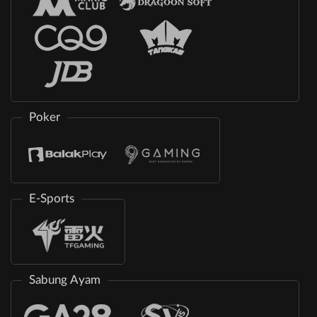
Poker
E-Sports
Sabung Ayam