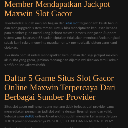
Member Mendapatkan Jackpot
Maxwin Slot Gacor
Jakartaslot88 sudah menjadi bagian dari
situs slot
tergacor anti kalah hari ini
dan mengupgrade sistem terbaru untuk bisa menciptakan kepuasan kepada
para member guna mendulang jackpot maxwin besar super gacor. Support
sistem yang Jakartaslot88 sudah ciptakan tidak akan membuat Anda rungkad
sebab kami selalu menerima masukan untuk memperbaiki sistem yang kami
ciptakan.
Jika Anda berniat untuk mendapatkan kemudahan dari segi jackpot maxwin,
akun slot yang gacor, jaminan menang dan dijamin wd silahkan temui admin
slot88 online Jakartaslot88.
Daftar 5 Game Situs Slot Gacor
Online Maxwin Terpercaya Dari
Berbagai Sumber Provider
Situs slot gacor online gampang menang tidak terlepas dari provider yang
menyediakan permainan judi slot online dengan lisesnsi resmi dan valid.
Sebagai agen
slot88
online Jakartaslot88 sudah menjalin kerjasama dengan
TOP 3 provider diantaranya PG SOFT, SLOT88 DAN PRAGMATIC PLAY.