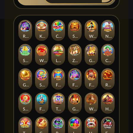
Rave Jump Mobile
Kronos
Chicky Parm Parm
5 God beasts
Watah Master Turbo
Neko Gems
Super Power Bank
Wheel Money
Lucky Neko New Year
Zeus M
Gu Gu Gu M
Crazy Crazy
Golden Eggs
So Sweet
Fortune Totem
Fly Out
Fa Cai Shen M
Red Phoenix
Six Gacha
Fishing King
Turn & Earn
Good Fortune M
WILD BOUNTY 2
Hero of the 3 Kingdoms - Cao Cao