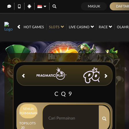
MASUK
DAFTA
IDR
12,664,416,
HOT GAMES
SLOTS
LIVE CASINO
RACE
OLAH
CQ9
SEMUA
PERMAINAN
TOP
SLOTS
20