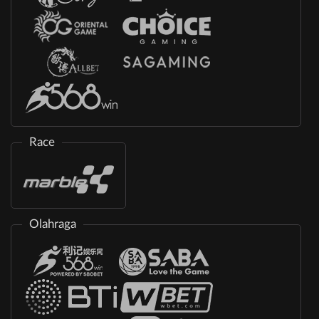
Race
Olahraga